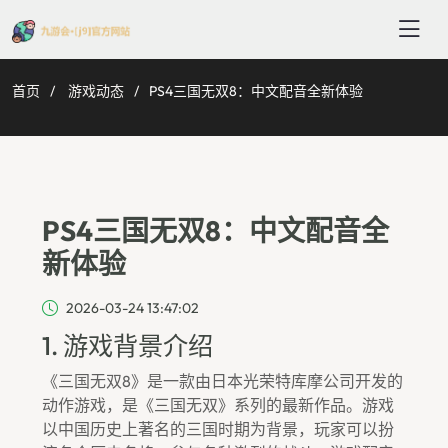
首页
游戏动态
PS4三国无双8：中文配音全新体验
PS4三国无双8：中文配音全
新体验
2026-03-24 13:47:02
1. 游戏背景介绍
《三国无双8》是一款由日本光荣特库摩公司开发的
动作游戏，是《三国无双》系列的最新作品。游戏
以中国历史上著名的三国时期为背景，玩家可以扮