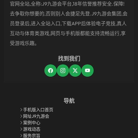
官网全站,全称:J9九游会平台,18年信誉推荐安全.保障!
去争取你想要的,否则别人会捷足先登.J9九游会集团,会
员登录后,进入全站入口,下载APP后体验电子竞技,真人
互动与体育类游戏,网页与手机版都能支持流畅运行,享
受游戏乐趣。
找到我们
导航
手机版入口首页
网址J9九游会
案例中心
游戏动态
服务宗旨