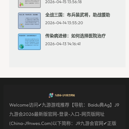
2026-04-15 13:56:18
全战三国：布兵装武将，助战援助
2026-04-14 13:55:20
传染病进修：如何选择医院治疗
2026-04-13 14:16:41
Welcome访问✔九游游戏推荐【导航：baidu典ag】J9
九游会2026最新版官网-登录-入口-网页版网址
(china-J9nwes.com)以下简称：J9九游会官网✔正版