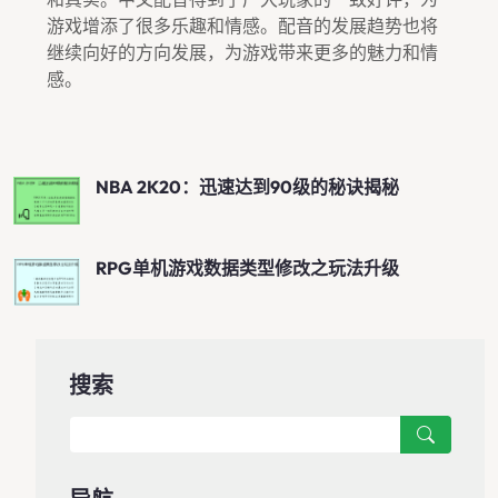
游戏增添了很多乐趣和情感。配音的发展趋势也将
继续向好的方向发展，为游戏带来更多的魅力和情
感。
NBA 2K20：迅速达到90级的秘诀揭秘
RPG单机游戏数据类型修改之玩法升级
搜索