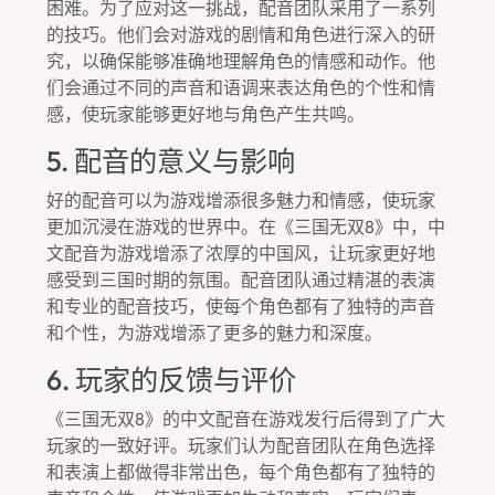
困难。为了应对这一挑战，配音团队采用了一系列
的技巧。他们会对游戏的剧情和角色进行深入的研
究，以确保能够准确地理解角色的情感和动作。他
们会通过不同的声音和语调来表达角色的个性和情
感，使玩家能够更好地与角色产生共鸣。
5. 配音的意义与影响
好的配音可以为游戏增添很多魅力和情感，使玩家
更加沉浸在游戏的世界中。在《三国无双8》中，中
文配音为游戏增添了浓厚的中国风，让玩家更好地
感受到三国时期的氛围。配音团队通过精湛的表演
和专业的配音技巧，使每个角色都有了独特的声音
和个性，为游戏增添了更多的魅力和深度。
6. 玩家的反馈与评价
《三国无双8》的中文配音在游戏发行后得到了广大
玩家的一致好评。玩家们认为配音团队在角色选择
和表演上都做得非常出色，每个角色都有了独特的