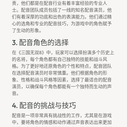
责，他们都是在配音行业有着丰富经验的专业人
士。配音团队成员包括了一线的知名配音演员，他
们有着深厚的功底和出色的表演能力。他们通过精
心的选角和专业的配音技巧，为游戏中的角色赋予
了生动的形象。
3. 配音角色的选择
在《三国无双8》中，玩家可以选择扮演多个历史上
的名将，每个角色都有自己独特的技能和战斗风
格。为了更好地还原角色的个性和特点，配音团队
在选择配音演员时非常慎重。他们根据角色的形
象、性格和战斗风格等因素，选择了最适合的配音
演员，以确保每个角色都能有一个独特而生动的声
音。
4. 配音的挑战与技巧
配音是一项非常具有挑战性的工作，尤其是在游戏
中，要将角色的情感和动作通过声音表达出来更加