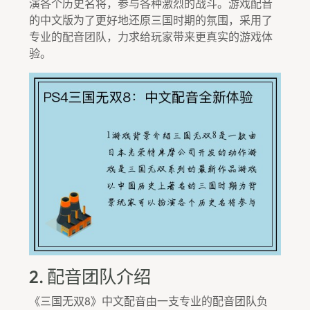
演各个历史名将，参与各种激烈的战斗。游戏配音
的中文版为了更好地还原三国时期的氛围，采用了
专业的配音团队，力求给玩家带来更真实的游戏体
验。
2. 配音团队介绍
《三国无双8》中文配音由一支专业的配音团队负