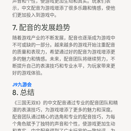
声音和个性，使游戏更加生动和真实。玩家们表
示，中文配音为游戏增添了很多乐趣和情感，使他
们更加投入到游戏中。
7. 配音的发展趋势
随着游戏产业的不断发展，配音也逐渐成为游戏中
不可或缺的一部分。越来越多的游戏开始注重配音
的质量和表现力，希望通过好的配音为游戏增添更
多的魅力和情感。未来，配音团队将继续努力，不
断提升自己的表演技巧和专业水平，为玩家带来更
好的游戏体验。
J9九游会
8. 总结
《三国无双8》的中文配音通过专业的配音团队和精
湛的表演技巧，为游戏增添了更多的魅力和深度。
配音团队通过精心的选角和专业的配音技巧，为每
个角色赋予了独特的声音和个性，使游戏更加生动
和真实。中文配音得到了广大玩家的一致好评，为