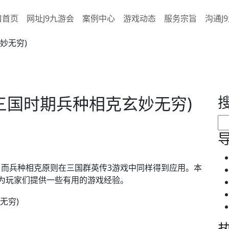
口首页
网址J9九游会
案例中心
游戏动态
服务宗旨
沟通J
妙无穷)
三国时期兵种相克玄妙无穷)
而兵种相克原则在三国群英传3游戏中同样得到应用。本
为玩家们提供一些有用的游戏经验。