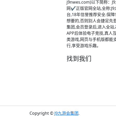
j9nwes.com)以下简称：
网✔正版官网全站,全称:J
台,18年信誉推荐安全.保障
想要的,否则别人会捷足先登
集团,会员登录后,进入全站
APP后体验电子竞技,真人
类游戏,网页与手机版都能
行,享受游戏乐趣。
找到我们
Copyright ©
J9九游会集团
.