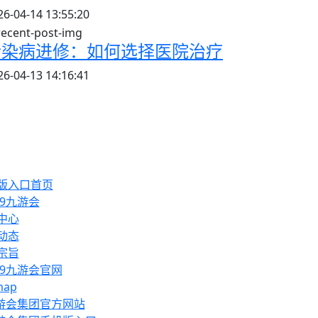
26-04-14 13:55:20
传染病进修：如何选择医院治疗
26-04-13 14:16:41
版入口首页
J9九游会
中心
动态
宗旨
J9九游会官网
map
九游会集团官方网站