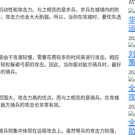
机动性和攻击力。与之相克的是步兵，步兵在城墙内的防
碍，攻击力也会大大削弱。所以，当你在攻城时，要优先选
华
20
是由于攻速较慢，需要花费较多的时间来进行攻击。相应
以轻松躲避弓箭的攻击。因此，当你面对敌方骑兵时，最好
高的骑兵。
20
范围大，攻击力高的优点。而与之相克的是骑兵。在攻城
对敌方骑兵的攻击也非常有效。
20
弩兵则集中体现在远程攻击上。虽然弩兵的攻击力较强，