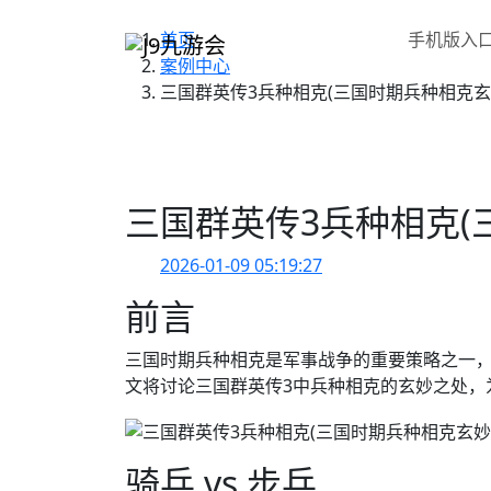
首页
手机版入
案例中心
三国群英传3兵种相克(三国时期兵种相克玄
三国群英传3兵种相克(
2026-01-09 05:19:27
前言
三国时期兵种相克是军事战争的重要策略之一，
文将讨论三国群英传3中兵种相克的玄妙之处，
骑兵 vs 步兵