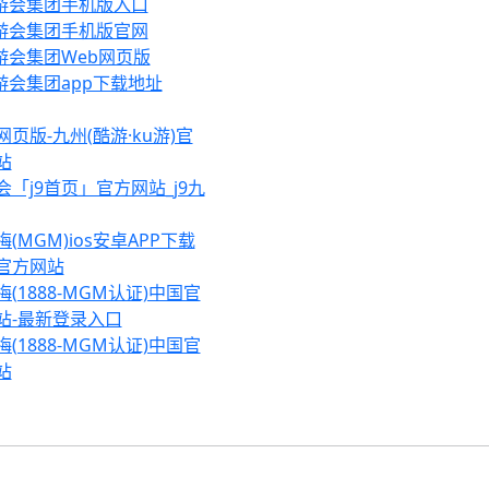
九游会集团手机版入口
九游会集团手机版官网
九游会集团Web网页版
九游会集团app下载地址
网页版-九州(酷游·ku游)官
站
会「j9首页」官方网站_j9九
(MGM)ios安卓APP下载
官方网站
(1888-MGM认证)中国官
站-最新登录入口
(1888-MGM认证)中国官
站