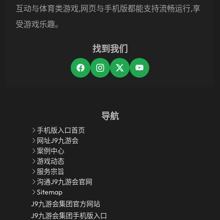
互动与体育类游戏,网页与手机版都能支持流畅运行,享
受游戏乐趣。
找到我们
导航
手机版入口首页
网址J9九游会
案例中心
游戏动态
服务宗旨
沟通J9九游会官网
Sitemap
J9九游会集团官方网站
J9九游会集团手机版入口