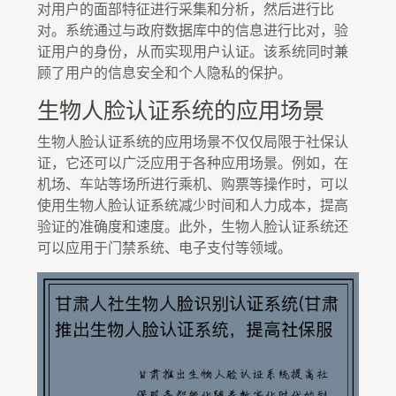
对用户的面部特征进行采集和分析，然后进行比
对。系统通过与政府数据库中的信息进行比对，验
证用户的身份，从而实现用户认证。该系统同时兼
顾了用户的信息安全和个人隐私的保护。
生物人脸认证系统的应用场景
生物人脸认证系统的应用场景不仅仅局限于社保认
证，它还可以广泛应用于各种应用场景。例如，在
机场、车站等场所进行乘机、购票等操作时，可以
使用生物人脸认证系统减少时间和人力成本，提高
验证的准确度和速度。此外，生物人脸认证系统还
可以应用于门禁系统、电子支付等领域。