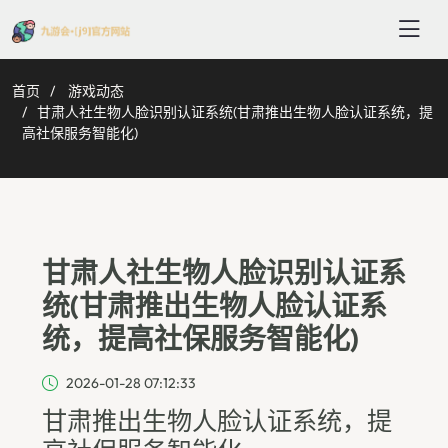
首页
游戏动态
甘肃人社生物人脸识别认证系统(甘肃推出生物人脸认证系统，提
高社保服务智能化)
甘肃人社生物人脸识别认证系
统(甘肃推出生物人脸认证系
统，提高社保服务智能化)
2026-01-28 07:12:33
甘肃推出生物人脸认证系统，提