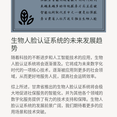
生物人脸认证系统的未来发展趋
势
随着科技的不断进步和人工智能技术的应用，生物
人脸认证系统将会逐渐普及。它将成为未来数字化
时代的一项核心技术，逐渐被应用到更多的社会领
域，从而更好地服务人民，提高社会运转效率。
综上所述，甘肃省推出的生物人脸认证系统将会极
大地促进社保服务的智能化，并为其他各个领域的
数字化服务提供了有力的技术支持和保障。生物人
脸认证系统的发展前景广阔，我们期待着更多的应
用场景和技术突破。