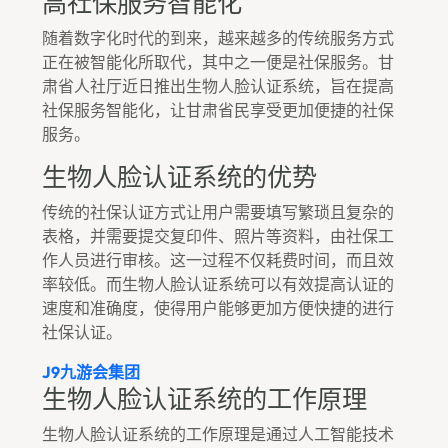
高社保服务智能化
随着数字化时代的到来，越来越多的传统服务方式
正在被智能化所取代，其中之一便是社保服务。甘
肃省人社厅近日推出生物人脸认证系统，旨在提高
社保服务智能化，让甘肃省民享受更加便捷的社保
服务。
生物人脸认证系统的优势
传统的社保认证方式让用户需要填写繁琐且复杂的
表格，并需要提交复印件、照片等资料，由社保工
作人员进行审核。这一过程不仅耗费时间，而且效
率较低。而生物人脸认证系统可以有效提高认证的
速度和准确度，使得用户能够更加方便快捷的进行
社保认证。
J9九游会集团
生物人脸认证系统的工作原理
生物人脸认证系统的工作原理是通过人工智能技术