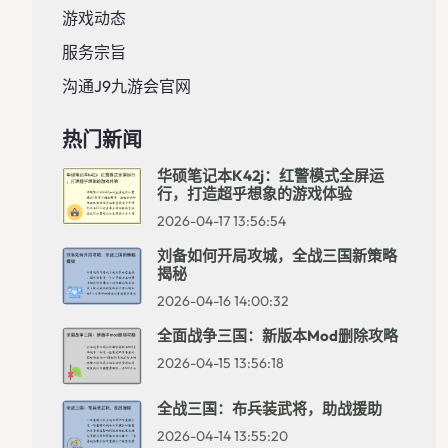
游戏动态
服务宗旨
沟通J9九游会官网
热门新闻
华硕笔记本k42j：红警模式全屏运
行，打造超乎想象的游戏体验
2026-04-17 13:56:54
刘备如何开局攻城，全战三国新策略
揭秘
2026-04-16 14:00:32
全面战争三国：新版本mod删除攻略
2026-04-15 13:56:18
全战三国：布兵装武将，助战援助
2026-04-14 13:55:20