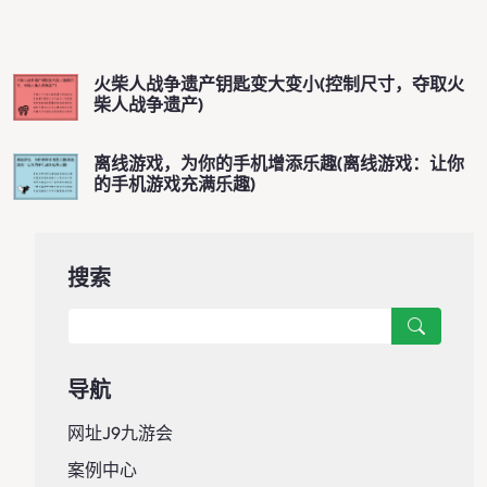
火柴人战争遗产钥匙变大变小(控制尺寸，夺取火
柴人战争遗产)
离线游戏，为你的手机增添乐趣(离线游戏：让你
的手机游戏充满乐趣)
搜索
导航
网址J9九游会
案例中心